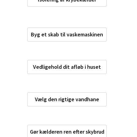
Byg et skab til vaskemaskinen
Vedligehold dit afløb i huset
Vælg den rigtige vandhane
Gør kælderen ren efter skybrud