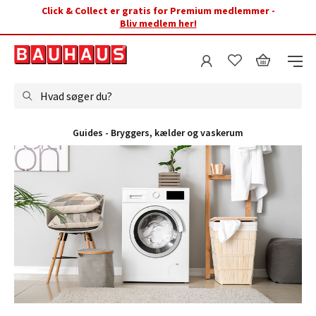
Click & Collect er gratis for Premium medlemmer -
Bliv medlem her!
Hvad søger du?
Guides - Bryggers, kælder og vaskerum