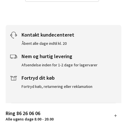
Kontakt kundecenteret
Åbent alle dage indtil kl. 20
Nem og hurtig levering
Afsendelse inden for 1-2 dage for lagervarer
Fortryd dit køb
Fortryd køb, returnering eller reklamation
Ring 86 26 06 06
Alle ugens dage 8.00 - 20.00