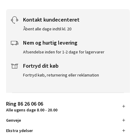
Kontakt kundecenteret
Åbent alle dage indtil kl. 20
Nem og hurtig levering
Afsendelse inden for 1-2 dage for lagervarer
Fortryd dit køb
Fortryd køb, returnering eller reklamation
Ring 86 26 06 06
Alle ugens dage 8.00 - 20.00
Genveje
Ekstra ydelser