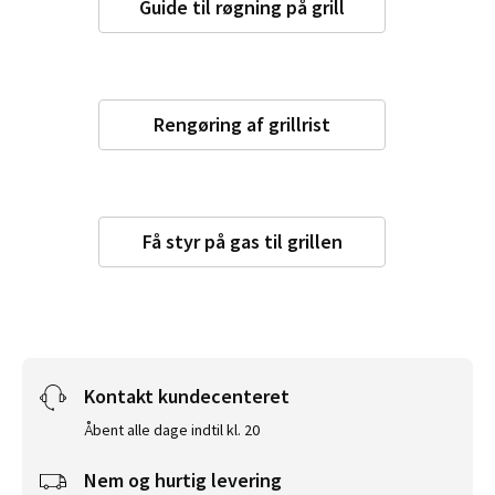
Guide til røgning på grill
Rengøring af grillrist
Få styr på gas til grillen
Kontakt kundecenteret
Åbent alle dage indtil kl. 20
Nem og hurtig levering