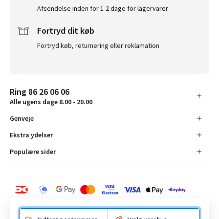
Afsendelse inden for 1-2 dage for lagervarer
Fortryd dit køb
Fortryd køb, returnering eller reklamation
Ring 86 26 06 06
Alle ugens dage 8.00 - 20.00
Genveje
Ekstra ydelser
Populære sider