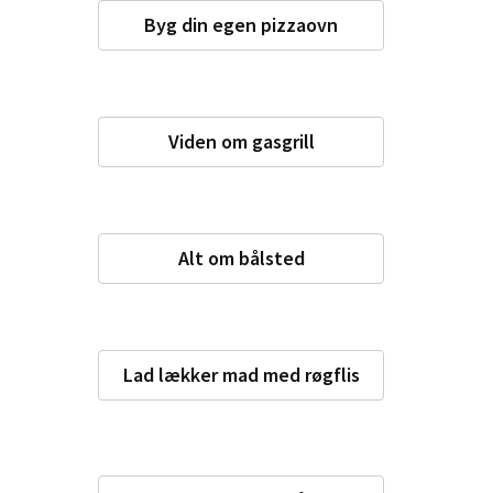
Byg din egen pizzaovn
Viden om gasgrill
Alt om bålsted
Lad lækker mad med røgflis