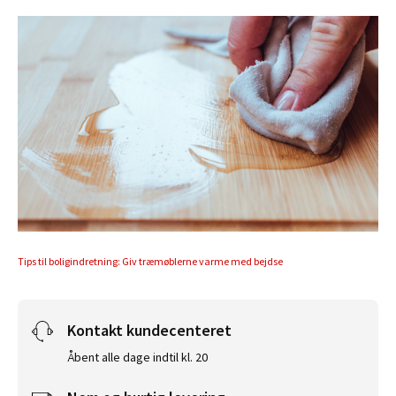
Tips til boligindretning: Giv træmøblerne varme med bejdse
Kontakt kundecenteret
Åbent alle dage indtil kl. 20