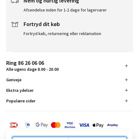
Nem og hurtig levering
Afsendelse inden for 1-2 dage for lagervarer
Fortryd dit køb
Fortryd køb, returnering eller reklamation
Ring 86 26 06 06
Alle ugens dage 8.00 - 20.00
Genveje
Ekstra ydelser
Populære sider