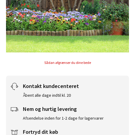
Sådan afgrænser du dine bede
Kontakt kundecenteret
Åbent alle dage indtil kl. 20
Nem og hurtig levering
Afsendelse inden for 1-2 dage for lagervarer
Fortryd dit køb