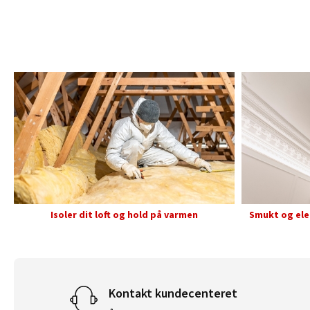
Isoler dit loft og hold på varmen
Smukt og ele
Kontakt kundecenteret