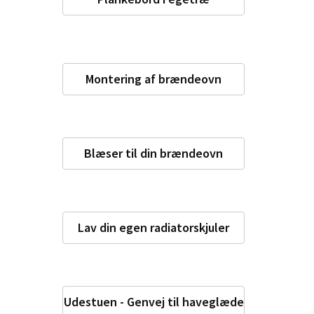
Montering af brændeovn
Blæser til din brændeovn
Lav din egen radiatorskjuler
Udestuen - Genvej til haveglæde