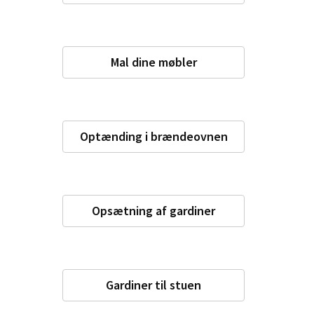
Mal dine møbler
Optænding i brændeovnen
Opsætning af gardiner
Gardiner til stuen