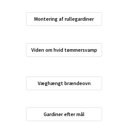
Montering af rullegardiner
Viden om hvid tømmersvamp
Væghængt brændeovn
Gardiner efter mål