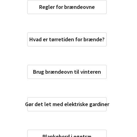
Regler for brændeovne
Hvad er tørretiden for brænde?
Brug brændeovn til vinteren
Gør det let med elektriske gardiner
Plankebord i egetræ