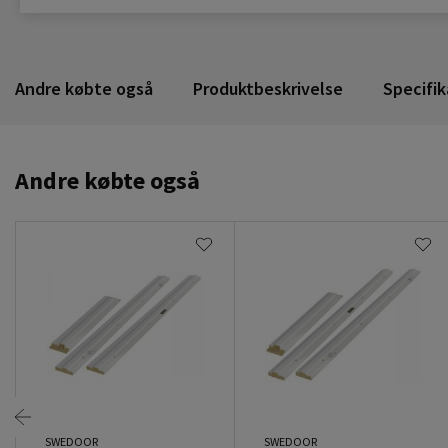
Andre købte også
Produktbeskrivelse
Specifik
Andre købte også
SWEDOOR
SWEDOOR