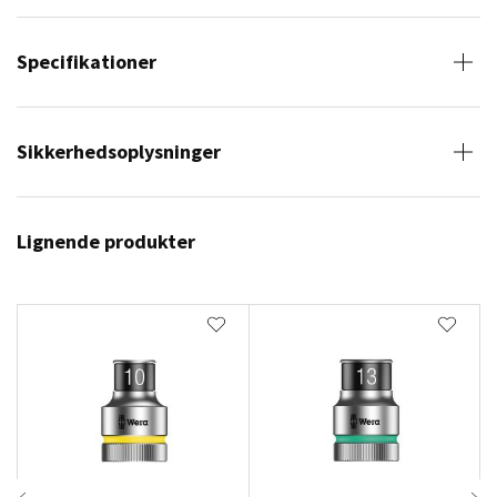
Specifikationer
Sikkerhedsoplysninger
Lignende produkter