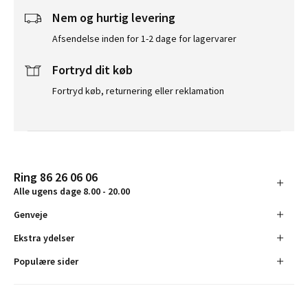
Nem og hurtig levering
Afsendelse inden for 1-2 dage for lagervarer
Fortryd dit køb
Fortryd køb, returnering eller reklamation
Ring 86 26 06 06
Alle ugens dage 8.00 - 20.00
Genveje
Ekstra ydelser
Populære sider