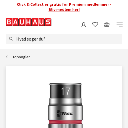
Click & Collect er gratis for Premium medlemmer -
Bliv medlem her!
Hvad søger du?
Topnøgler