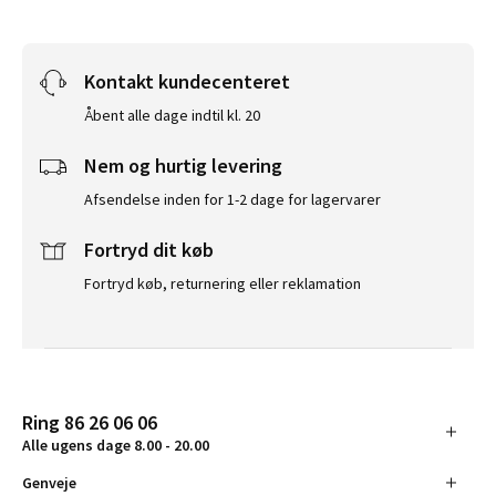
Kontakt kundecenteret
Åbent alle dage indtil kl. 20
Nem og hurtig levering
Afsendelse inden for 1-2 dage for lagervarer
Fortryd dit køb
Fortryd køb, returnering eller reklamation
Ring 86 26 06 06
Alle ugens dage 8.00 - 20.00
Genveje