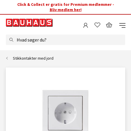
Click & Collect er gratis for Premium medlemmer -
Bliv medlem her!
Hvad søger du?
Stikkontakter med jord