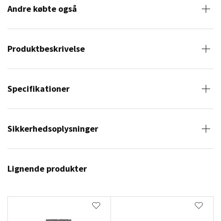
Andre købte også
Produktbeskrivelse
Specifikationer
Sikkerhedsoplysninger
Lignende produkter