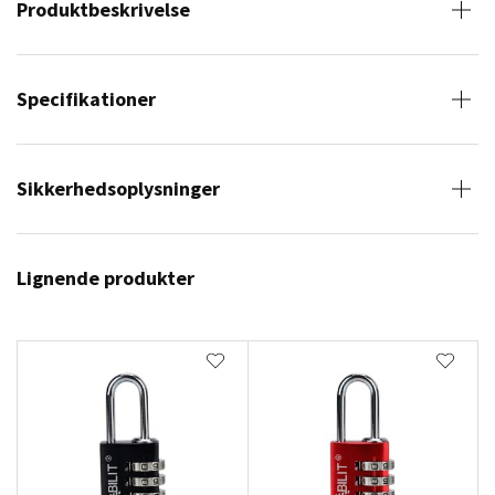
Produktbeskrivelse
Specifikationer
Sikkerhedsoplysninger
Lignende produkter