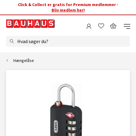
Click & Collect er gratis for Premium medlemmer -
Bliv medlem her!
Hvad søger du?
Hængelåse