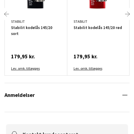
STABILIT
STABILIT
Stabilit kodelås 145/20
Stabilit kodelås 145/20 rød
sort
179,95 kr.
179,95 kr.
Lev. omk. tillægges
Lev. omk. tillægges
Anmeldelser