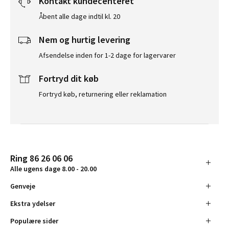
Kontakt kundecenteret
Åbent alle dage indtil kl. 20
Nem og hurtig levering
Afsendelse inden for 1-2 dage for lagervarer
Fortryd dit køb
Fortryd køb, returnering eller reklamation
Ring 86 26 06 06
Alle ugens dage 8.00 - 20.00
Genveje
Ekstra ydelser
Populære sider