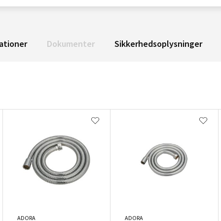
ationer
Dokumenter
Sikkerhedsoplysninger
ADORA
ADORA