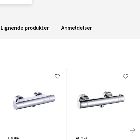
Lignende produkter
Anmeldelser
ADORA
ADORA