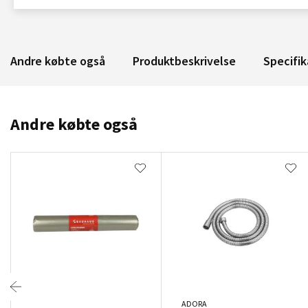
Andre købte også
Produktbeskrivelse
Specifik
Andre købte også
ADORA