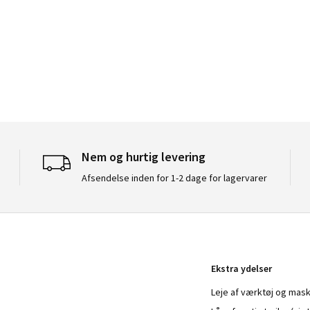
Nem og hurtig levering
Afsendelse inden for 1-2 dage for lagervarer
Ekstra ydelser
Leje af værktøj og mask