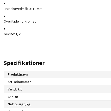
Brusehovedmål: Ø110 mm
Overflade: forkromet
Gevind: 1/2"
Specifikationer
Produktnavn
Artikelnummer
Vægt, kg.
EAN-nr
Nettovægt, kg.