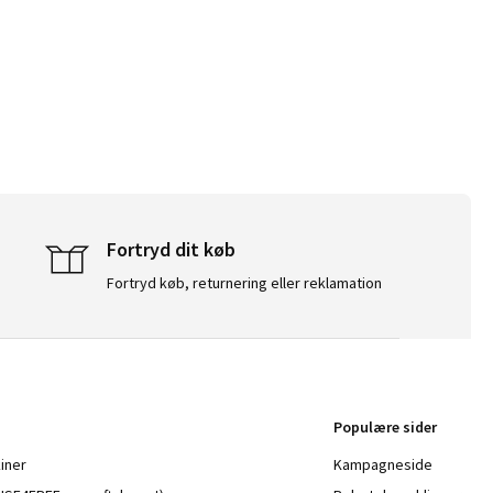
Fortryd dit køb
Fortryd køb, returnering eller reklamation
Populære sider
iner
Kampagneside