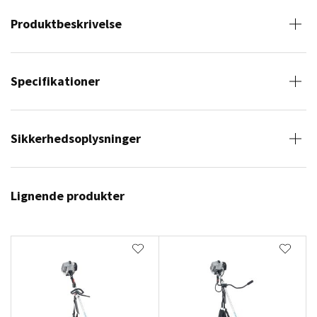
Produktbeskrivelse
Specifikationer
Sikkerhedsoplysninger
Lignende produkter