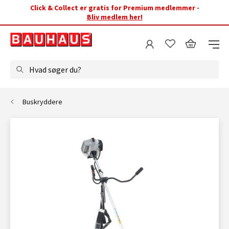
Click & Collect er gratis for Premium medlemmer -
Bliv medlem her!
Hvad søger du?
Buskryddere