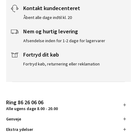
Kontakt kundecenteret
Åbent alle dage indtil kl. 20
Nem og hurtig levering
Afsendelse inden for 1-2 dage for lagervarer
Fortryd dit køb
Fortryd køb, returnering eller reklamation
Ring 86 26 06 06
Alle ugens dage 8.00 - 20.00
Genveje
Ekstra ydelser