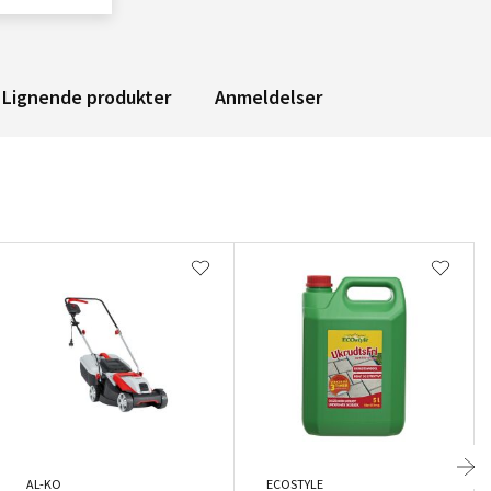
Lignende produkter
Anmeldelser
AL-KO
ECOSTYLE