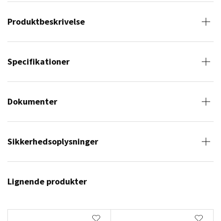
Produktbeskrivelse
Specifikationer
Dokumenter
Sikkerhedsoplysninger
Lignende produkter