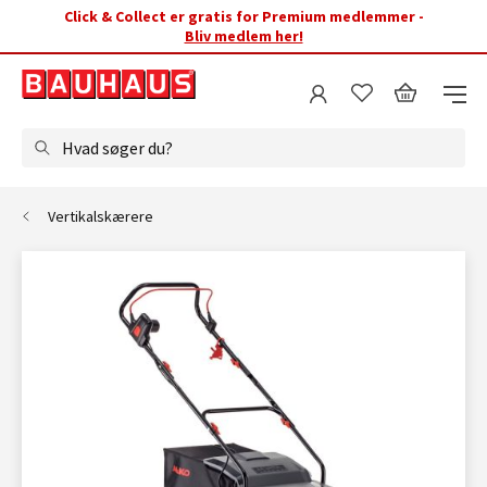
Click & Collect er gratis for Premium medlemmer -
Bliv medlem her!
Hvad søger du?
Vertikalskærere