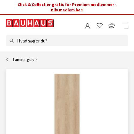
Click & Collect er gratis for Premium medlemmer -
Bliv medlem her!
Hvad søger du?
Laminatgulve