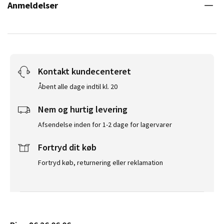
Anmeldelser
Kontakt kundecenteret
Åbent alle dage indtil kl. 20
Nem og hurtig levering
Afsendelse inden for 1-2 dage for lagervarer
Fortryd dit køb
Fortryd køb, returnering eller reklamation