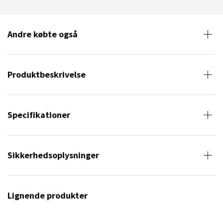
Andre købte også
Produktbeskrivelse
Specifikationer
Sikkerhedsoplysninger
Lignende produkter