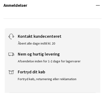
Anmeldelser
Kontakt kundecenteret
Åbent alle dage indtil kl. 20
Nem og hurtig levering
Afsendelse inden for 1-2 dage for lagervarer
Fortryd dit køb
Fortryd køb, returnering eller reklamation