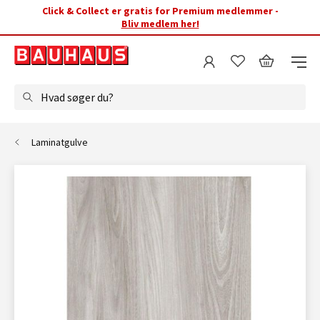
Click & Collect er gratis for Premium medlemmer -
Bliv medlem her!
Hvad søger du?
Laminatgulve