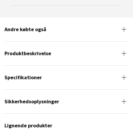
Andre købte også
Produktbeskrivelse
Specifikationer
Sikkerhedsoplysninger
Lignende produkter