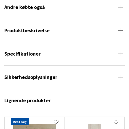
Andre købte også
Produktbeskrivelse
Specifikationer
Sikkerhedsoplysninger
Lignende produkter
Restsalg