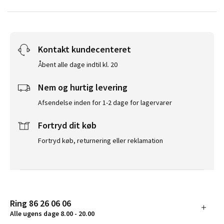
Kontakt kundecenteret
Åbent alle dage indtil kl. 20
Nem og hurtig levering
Afsendelse inden for 1-2 dage for lagervarer
Fortryd dit køb
Fortryd køb, returnering eller reklamation
Ring 86 26 06 06
Alle ugens dage 8.00 - 20.00