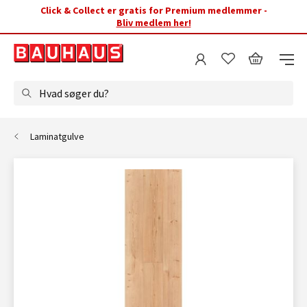
Click & Collect er gratis for Premium medlemmer -
Bliv medlem her!
Hvad søger du?
Laminatgulve