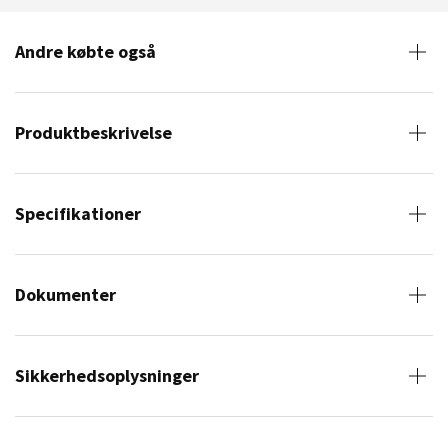
Andre købte også
Produktbeskrivelse
Specifikationer
Dokumenter
Sikkerhedsoplysninger