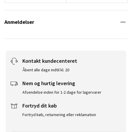
Anmeldelser
Kontakt kundecenteret
Åbent alle dage indtil kl. 20
Nem og hurtig levering
Afsendelse inden for 1-2 dage for lagervarer
Fortryd dit køb
Fortryd køb, returnering eller reklamation