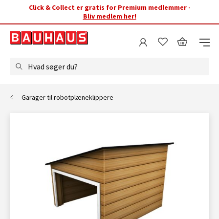
Click & Collect er gratis for Premium medlemmer -
Bliv medlem her!
Hvad søger du?
Garager til robotplæneklippere