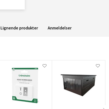
Lignende produkter
Anmeldelser