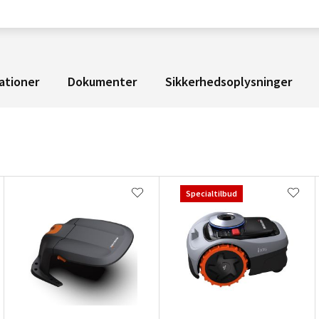
ationer
Dokumenter
Sikkerhedsoplysninger
Specialtilbud