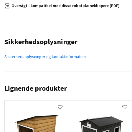
Oversigt - kompatibel med disse robotplæneklippere (PDF)
Sikkerhedsoplysninger
Sikkerhedsoplysninger og kontaktinformation
Lignende produkter