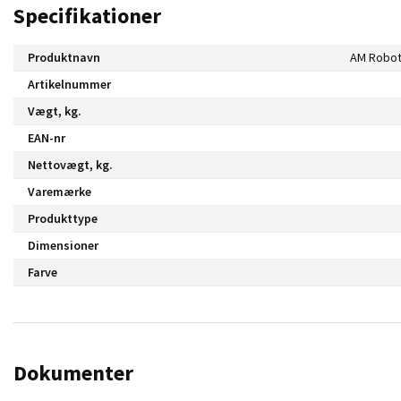
Specifikationer
Produktnavn
Artikelnummer
Vægt, kg.
EAN-nr
Nettovægt, kg.
Varemærke
Produkttype
Dimensioner
Farve
Dokumenter