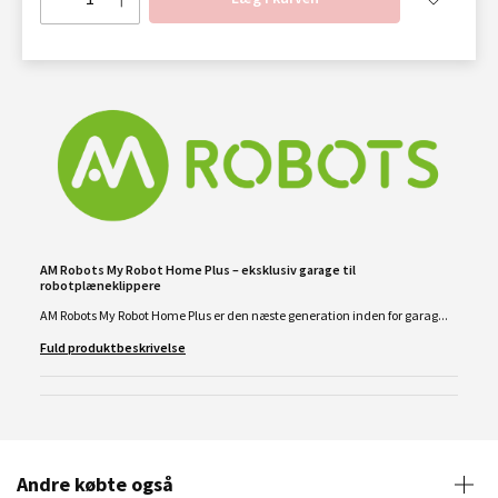
AM Robots My Robot Home Plus – eksklusiv garage til
robotplæneklippere
AM Robots My Robot Home Plus er den næste generation inden for garag...
Fuld produktbeskrivelse
Andre købte også