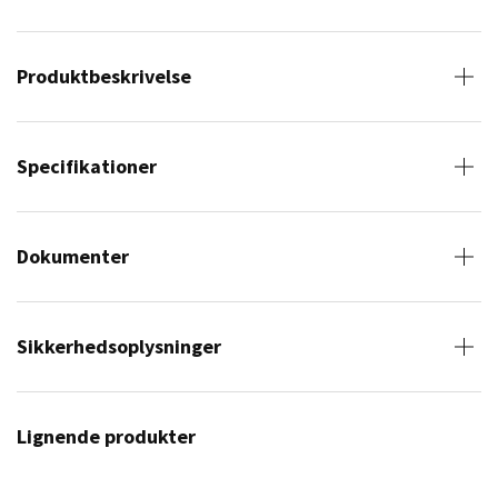
Produktbeskrivelse
Specifikationer
Dokumenter
Sikkerhedsoplysninger
Lignende produkter