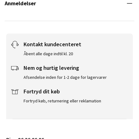
Anmeldelser
Kontakt kundecenteret
Åbent alle dage indtil kl. 20
Nem og hurtig levering
Afsendelse inden for 1-2 dage for lagervarer
Fortryd dit køb
Fortryd køb, returnering eller reklamation