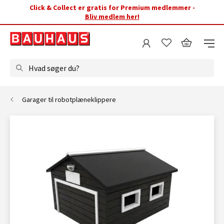
Click & Collect er gratis for Premium medlemmer -
Bliv medlem her!
Hvad søger du?
Garager til robotplæneklippere