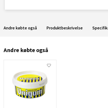
Andre købte også
Produktbeskrivelse
Specifik
Andre købte også