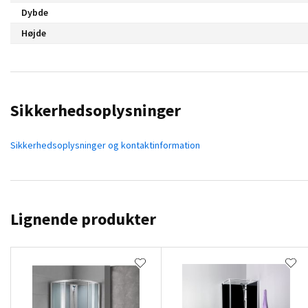
Dybde
Højde
Sikkerhedsoplysninger
Sikkerhedsoplysninger og kontaktinformation
Lignende produkter