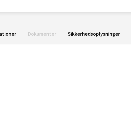
ationer
Dokumenter
Sikkerhedsoplysninger