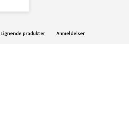
Lignende produkter
Anmeldelser