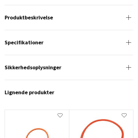
Produktbeskrivelse
Specifikationer
Sikkerhedsoplysninger
Lignende produkter