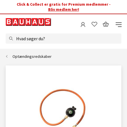
Click & Collect er gratis for Premium medlemmer -
Bliv medlem her!
Hvad søger du?
Optændingsredskaber