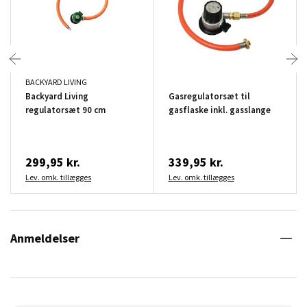
BACKYARD LIVING
Backyard Living
Gasregulatorsæt til
regulatorsæt 90 cm
gasflaske inkl. gasslange
299,95 kr.
339,95 kr.
Lev. omk. tillægges
Lev. omk. tillægges
Anmeldelser