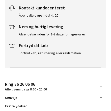
Kontakt kundecenteret
Åbent alle dage indtil kl. 20
Nem og hurtig levering
Afsendelse inden for 1-2 dage for lagervarer
Fortryd dit køb
Fortryd køb, returnering eller reklamation
Ring 86 26 06 06
Alle ugens dage 8.00 - 20.00
Genveje
Ekstra ydelser