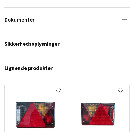
Dokumenter
Sikkerhedsoplysninger
Lignende produkter