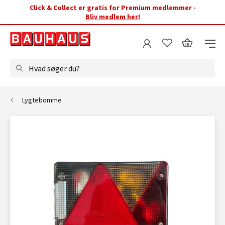
Click & Collect er gratis for Premium medlemmer -
Bliv medlem her!
Hvad søger du?
Lygtebomme