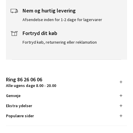
Nem og hurtig levering
Afsendelse inden for 1-2 dage for lagervarer
Fortryd dit køb
Fortryd køb, returnering eller reklamation
Ring 86 26 06 06
Alle ugens dage 8.00 - 20.00
Genveje
Ekstra ydelser
Populære sider