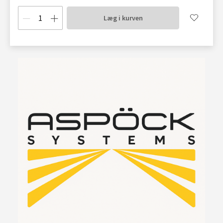
Læg i kurven