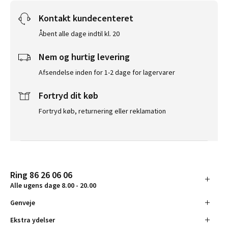
Kontakt kundecenteret
Åbent alle dage indtil kl. 20
Nem og hurtig levering
Afsendelse inden for 1-2 dage for lagervarer
Fortryd dit køb
Fortryd køb, returnering eller reklamation
Ring 86 26 06 06
Alle ugens dage 8.00 - 20.00
Genveje
Ekstra ydelser