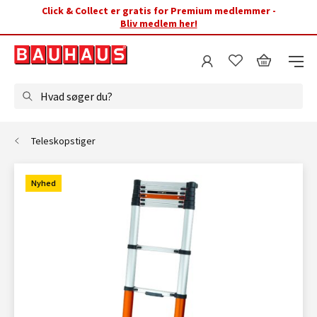
Click & Collect er gratis for Premium medlemmer -
Bliv medlem her!
Hvad søger du?
Teleskopstiger
Nyhed