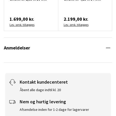
1.699,00 kr.
2.199,00 kr.
Lev. omk. tillægges
Lev. omk. tillægges
Anmeldelser
Kontakt kundecenteret
Åbent alle dage indtil kl. 20
Nem og hurtig levering
Afsendelse inden for 1-2 dage for lagervarer