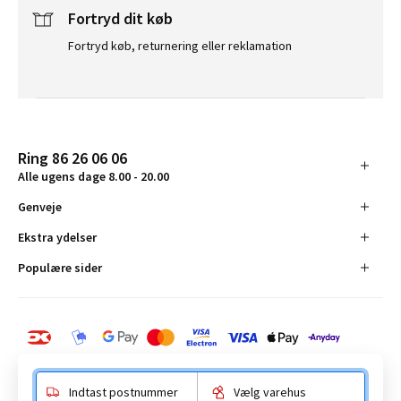
Fortryd dit køb
Fortryd køb, returnering eller reklamation
Ring 86 26 06 06
Alle ugens dage 8.00 - 20.00
Genveje
Ekstra ydelser
Populære sider
Indtast postnummer
Vælg varehus