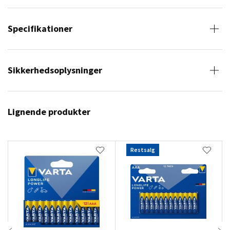
Specifikationer
Sikkerhedsoplysninger
Lignende produkter
Restsalg