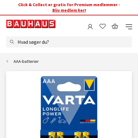
Click & Collect er gratis for Premium medlemmer -
Bliv medlem her!
Hvad søger du?
AAA-batterier