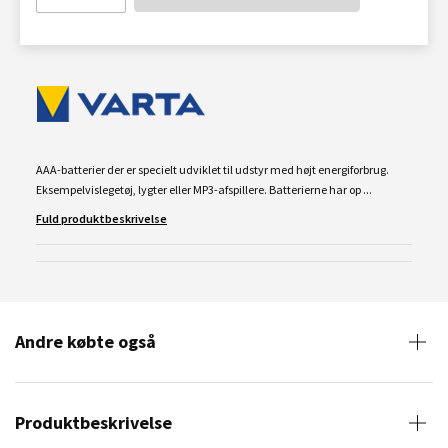
AAA-batterier der er specielt udviklet til udstyr med højt energiforbrug.
Eksempelvislegetøj, lygter eller MP3-afspillere. Batterierne har op ...
Fuld produktbeskrivelse
Andre købte også
Produktbeskrivelse