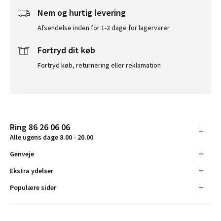
Nem og hurtig levering
Afsendelse inden for 1-2 dage for lagervarer
Fortryd dit køb
Fortryd køb, returnering eller reklamation
Ring 86 26 06 06
Alle ugens dage 8.00 - 20.00
Genveje
Ekstra ydelser
Populære sider