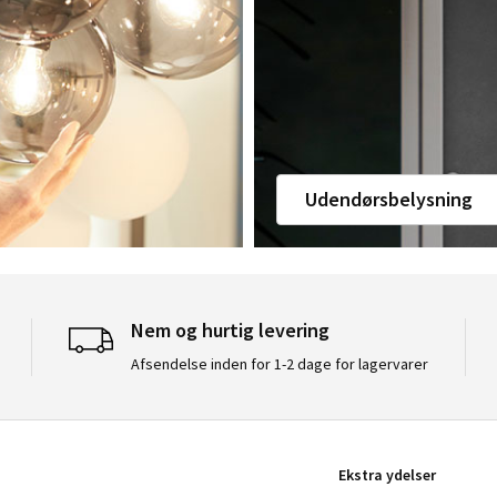
Udendørsbelysning
Nem og hurtig levering
Afsendelse inden for 1-2 dage for lagervarer
Ekstra ydelser