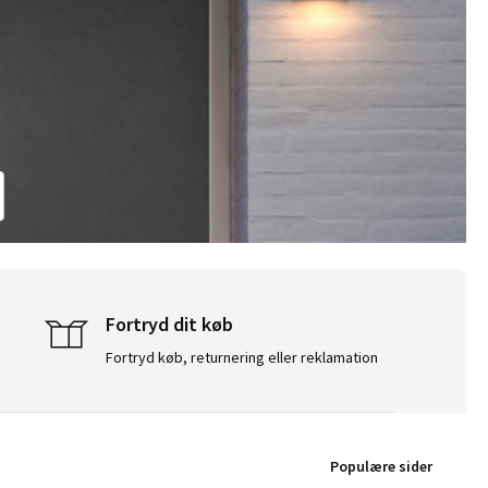
Fortryd dit køb
Fortryd køb, returnering eller reklamation
Populære sider