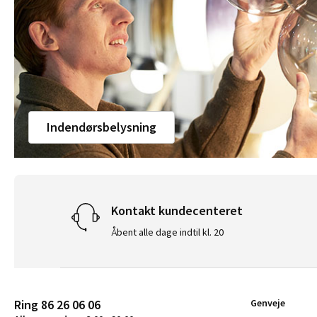
Indendørsbelysning
Kontakt kundecenteret
Åbent alle dage indtil kl. 20
Ring 86 26 06 06
Genveje