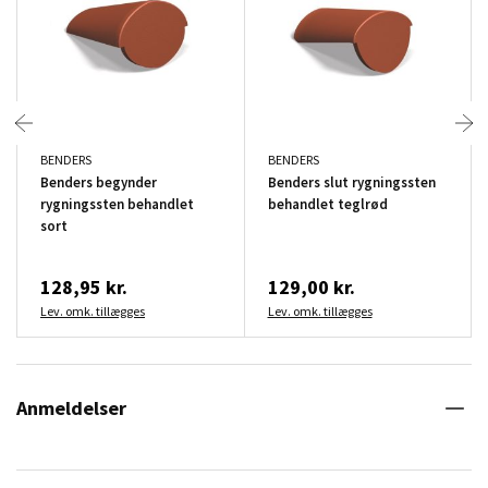
BENDERS
BENDERS
Benders begynder
Benders slut rygningssten
rygningssten behandlet
behandlet teglrød
sort
128,95 kr.
129,00 kr.
Lev. omk. tillægges
Lev. omk. tillægges
Anmeldelser