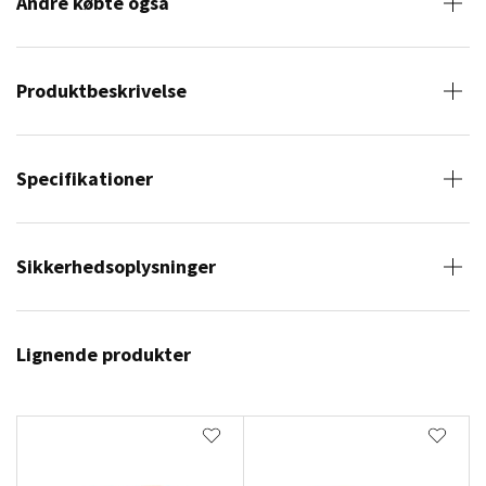
Andre købte også
Produktbeskrivelse
Specifikationer
Sikkerhedsoplysninger
Lignende produkter