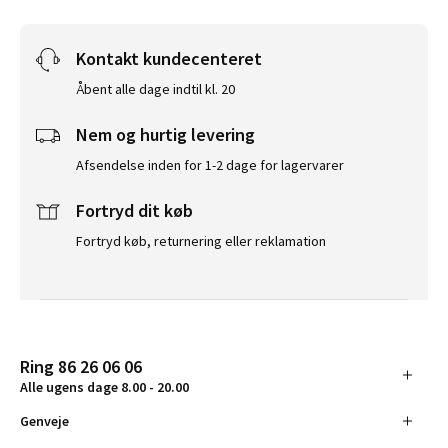
Kontakt kundecenteret
Åbent alle dage indtil kl. 20
Nem og hurtig levering
Afsendelse inden for 1-2 dage for lagervarer
Fortryd dit køb
Fortryd køb, returnering eller reklamation
Ring 86 26 06 06
Alle ugens dage 8.00 - 20.00
Genveje