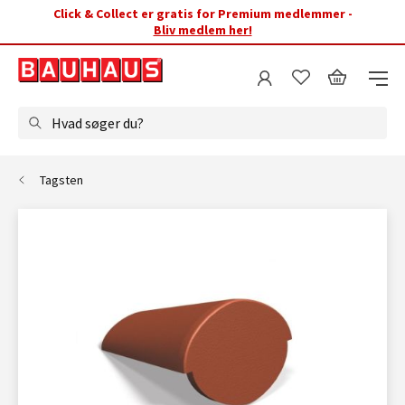
Click & Collect er gratis for Premium medlemmer -
Bliv medlem her!
Hvad søger du?
Tagsten