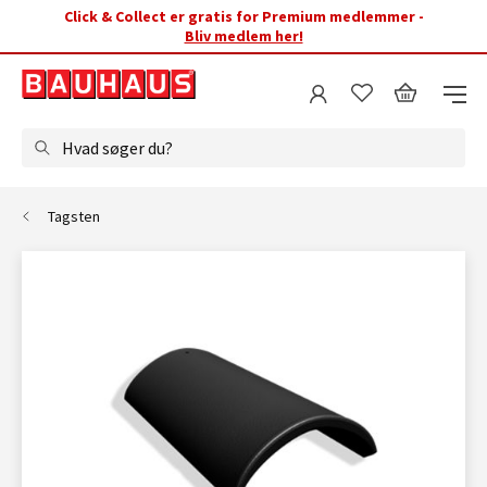
Click & Collect er gratis for Premium medlemmer -
Bliv medlem her!
Hvad søger du?
Tagsten