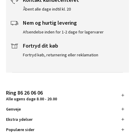
Åbent alle dage indtil kl. 20
Nem og hurtig levering
Afsendelse inden for 1-2 dage for lagervarer
Fortryd dit køb
Fortryd køb, returnering eller reklamation
Ring 86 26 06 06
Alle ugens dage 8.00 - 20.00
Genveje
Ekstra ydelser
Populære sider