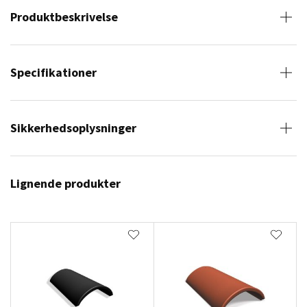
Produktbeskrivelse
Specifikationer
Sikkerhedsoplysninger
Lignende produkter