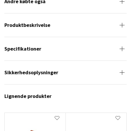
Andre købte også
Produktbeskrivelse
Specifikationer
Sikkerhedsoplysninger
Lignende produkter