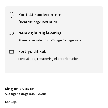
Kontakt kundecenteret
Åbent alle dage indtil kl. 20
Nem og hurtig levering
Afsendelse inden for 1-2 dage for lagervarer
Fortryd dit køb
Fortryd køb, returnering eller reklamation
Ring 86 26 06 06
Alle ugens dage 8.00 - 20.00
Genveje