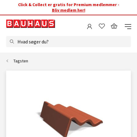
Click & Collect er gratis for Premium medlemmer -
Bliv medlem her!
Hvad søger du?
Tagsten