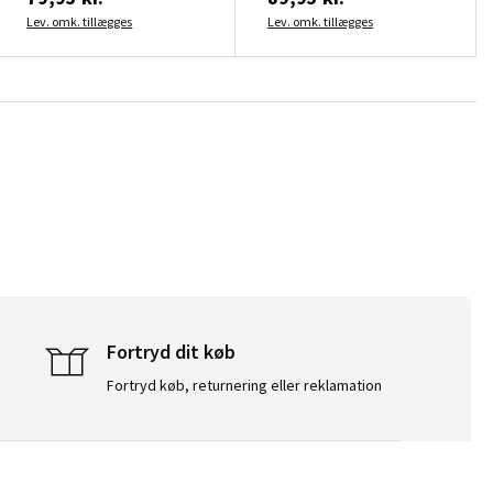
Lev. omk. tillægges
Lev. omk. tillægges
Fortryd dit køb
Fortryd køb, returnering eller reklamation