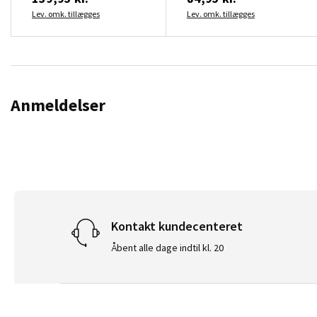
Lev. omk. tillægges
Lev. omk. tillægges
Anmeldelser
Kontakt kundecenteret
Åbent alle dage indtil kl. 20