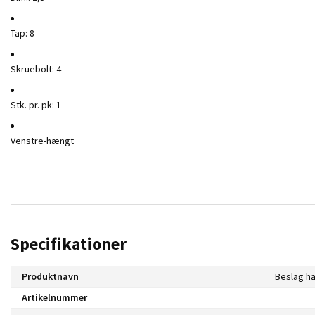
Tap: 8
Skruebolt: 4
Stk. pr. pk: 1
Venstre-hængt
Specifikationer
Produktnavn
Artikelnummer