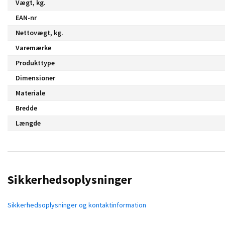
Vægt, kg.
EAN-nr
Nettovægt, kg.
Varemærke
Produkttype
Dimensioner
Materiale
Bredde
Længde
Sikkerhedsoplysninger
Sikkerhedsoplysninger og kontaktinformation