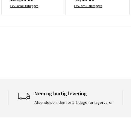
Lev. omk. tillægges
Lev. omk. tillægges
Nem og hurtig levering
Afsendelse inden for 1-2 dage for lagervarer