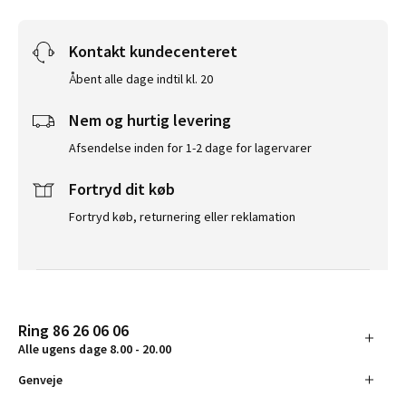
Kontakt kundecenteret
Åbent alle dage indtil kl. 20
Nem og hurtig levering
Afsendelse inden for 1-2 dage for lagervarer
Fortryd dit køb
Fortryd køb, returnering eller reklamation
Ring 86 26 06 06
Alle ugens dage 8.00 - 20.00
Genveje