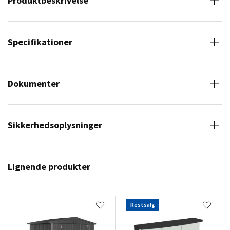
Produktbeskrivelse
Specifikationer
Dokumenter
Sikkerhedsoplysninger
Lignende produkter
Restsalg