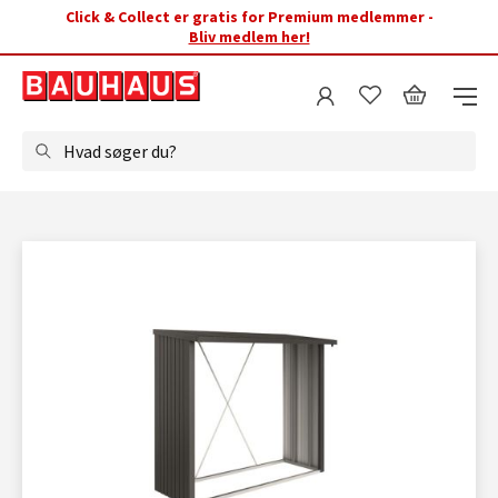
Click & Collect er gratis for Premium medlemmer -
Bliv medlem her!
Hvad søger du?