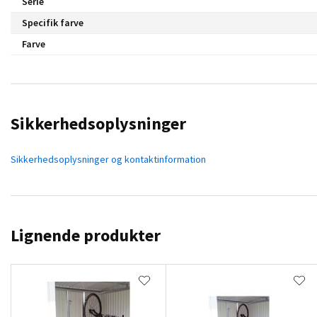
Serie
Specifik farve
Farve
Sikkerhedsoplysninger
Sikkerhedsoplysninger og kontaktinformation
Lignende produkter