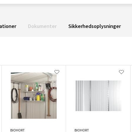
ationer
Dokumenter
Sikkerhedsoplysninger
BIOHORT
BIOHORT