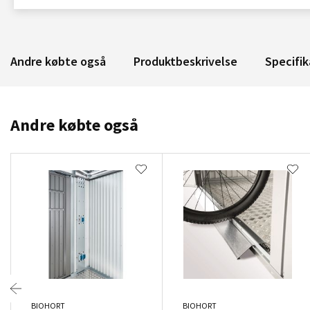
Andre købte også
Produktbeskrivelse
Specifik
Andre købte også
BIOHORT
BIOHORT