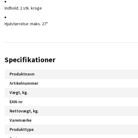
Indhold: 2 stk. kroge
Hjulstørrelse: maks. 27"
Specifikationer
Produktnavn
Artikelnummer
Vægt, kg.
EAN-nr
Nettovægt, kg.
Varemærke
Produkttype