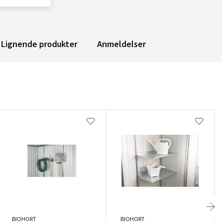
Lignende produkter
Anmeldelser
BIOHORT
BIOHORT