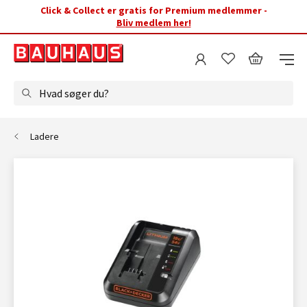
Click & Collect er gratis for Premium medlemmer -
Bliv medlem her!
Hvad søger du?
Ladere