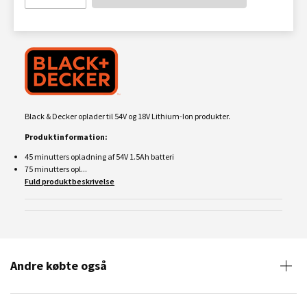
Black & Decker oplader til 54V og 18V Lithium-Ion produkter.
Produktinformation:
45 minutters opladning af 54V 1.5Ah batteri
75 minutters opl...
Fuld produktbeskrivelse
Andre købte også