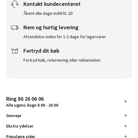
Kontakt kundecenteret
Åbent alle dage indtil kl. 20
Nem og hurtig levering
Afsendelse inden for 1-2 dage for lagervarer
Fortryd dit køb
Fortryd køb, returnering eller reklamation
Ring 86 26 06 06
Alle ugens dage 8.00 - 20.00
Genveje
Ekstra ydelser
Populære sider