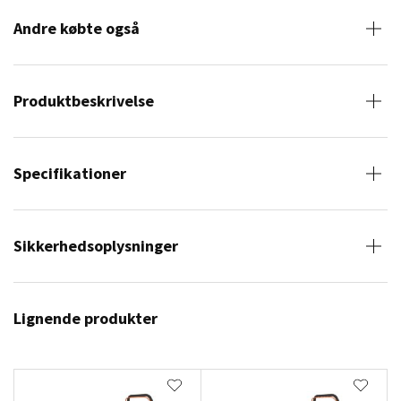
Andre købte også
Produktbeskrivelse
Specifikationer
Sikkerhedsoplysninger
Lignende produkter