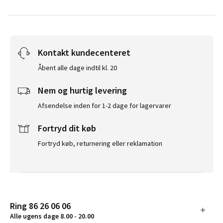
Kontakt kundecenteret
Åbent alle dage indtil kl. 20
Nem og hurtig levering
Afsendelse inden for 1-2 dage for lagervarer
Fortryd dit køb
Fortryd køb, returnering eller reklamation
Ring 86 26 06 06
Alle ugens dage 8.00 - 20.00