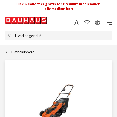
Click & Collect er gratis for Premium medlemmer -
Bliv medlem her!
Hvad søger du?
Plæneklippere