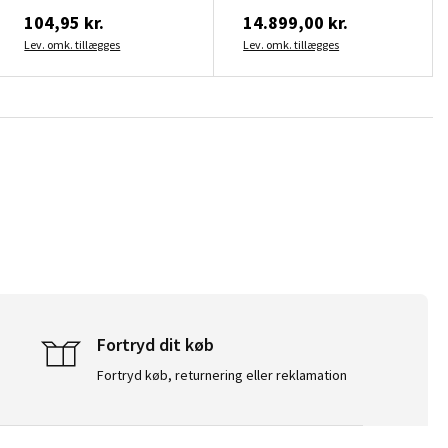
104,95 kr.
14.899,00 kr.
Lev. omk. tillægges
Lev. omk. tillægges
Fortryd dit køb
Fortryd køb, returnering eller reklamation