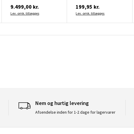
9.499,00 kr.
199,95 kr.
Lev. omk. tillægges
Lev. omk. tillægges
Nem og hurtig levering
Afsendelse inden for 1-2 dage for lagervarer