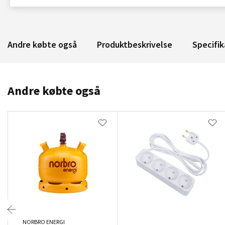
Andre købte også
Produktbeskrivelse
Specifik
Andre købte også
NORBRO ENERGI