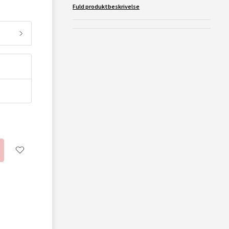
Fuld produktbeskrivelse