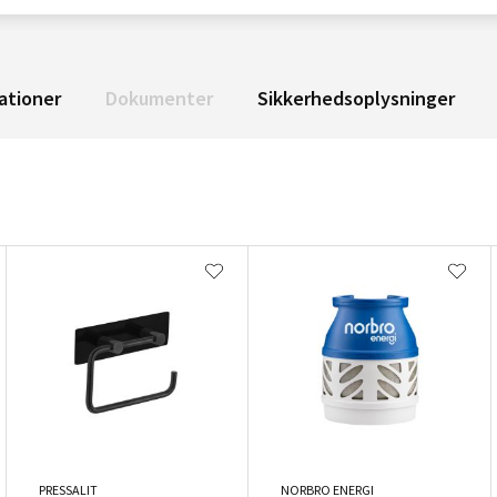
ationer
Dokumenter
Sikkerhedsoplysninger
PRESSALIT
NORBRO ENERGI