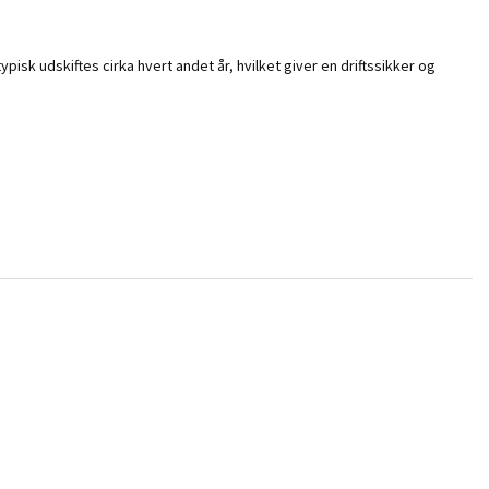
isk udskiftes cirka hvert andet år, hvilket giver en driftssikker og