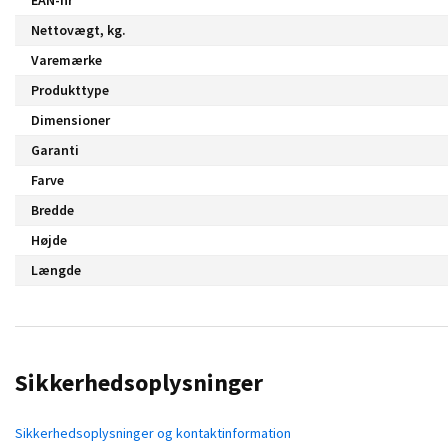
Nettovægt, kg.
Varemærke
Produkttype
Dimensioner
Garanti
Farve
Bredde
Højde
Længde
Sikkerhedsoplysninger
Sikkerhedsoplysninger og kontaktinformation