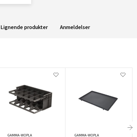
Lignende produkter
Anmeldelser
GAMMA-WOPLA
GAMMA-WOPLA