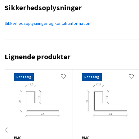
Sikkerhedsoplysninger
Sikkerhedsoplysninger og kontaktinformation
Lignende produkter
Restsalg
Restsalg
BMC
BMC