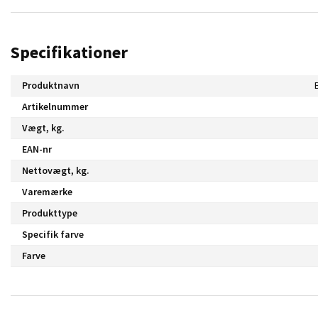
Specifikationer
Produktnavn
Artikelnummer
Vægt, kg.
EAN-nr
Nettovægt, kg.
Varemærke
Produkttype
Specifik farve
Farve