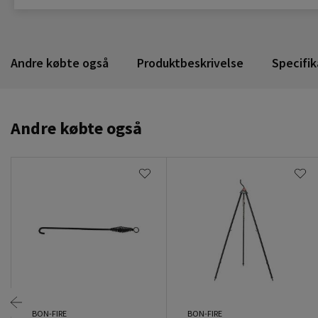
Andre købte også
Produktbeskrivelse
Specifik
Andre købte også
BON-FIRE
BON-FIRE