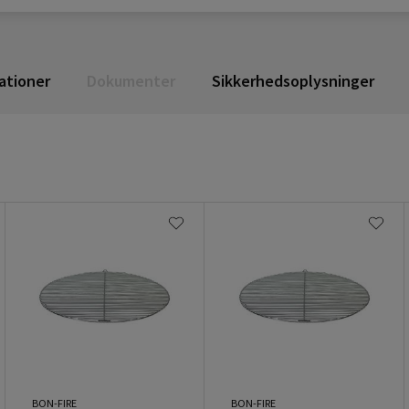
ationer
Dokumenter
Sikkerhedsoplysninger
BON-FIRE
BON-FIRE