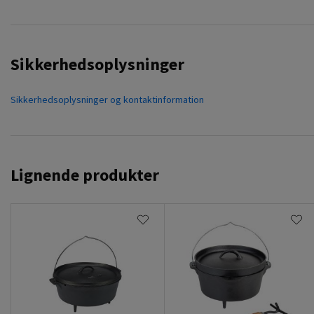
Sikkerhedsoplysninger
Sikkerhedsoplysninger og kontaktinformation
Lignende produkter