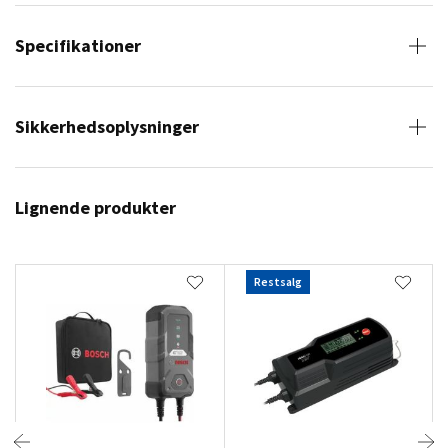
Specifikationer
Sikkerhedsoplysninger
Lignende produkter
Restsalg