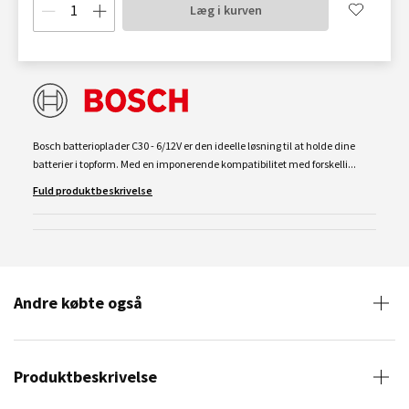
Læg i kurven
Bosch batterioplader C30 - 6/12V er den ideelle løsning til at holde dine
batterier i topform. Med en imponerende kompatibilitet med forskelli...
Fuld produktbeskrivelse
Andre købte også
Produktbeskrivelse