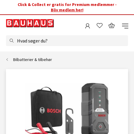
Click & Collect er gratis for Premium medlemmer -
Bliv medlem her!
Hvad søger du?
Bilbatterier & tilbehør