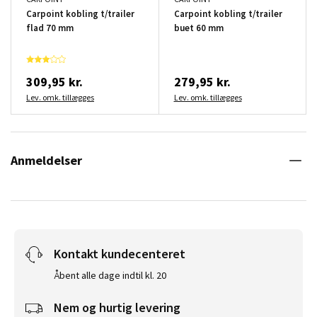
Carpoint kobling t/trailer
Carpoint kobling t/trailer
flad 70 mm
buet 60 mm
309,95 kr.
279,95 kr.
Lev. omk. tillægges
Lev. omk. tillægges
Anmeldelser
Kontakt kundecenteret
Åbent alle dage indtil kl. 20
Nem og hurtig levering