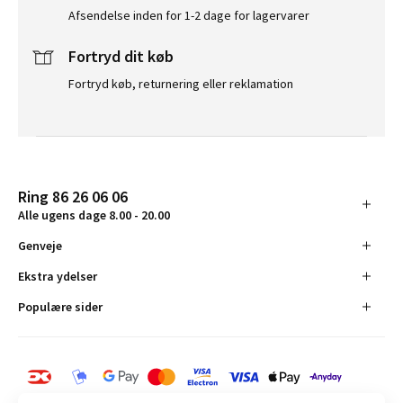
Afsendelse inden for 1-2 dage for lagervarer
Fortryd dit køb
Fortryd køb, returnering eller reklamation
Ring 86 26 06 06
Alle ugens dage 8.00 - 20.00
Genveje
Ekstra ydelser
Populære sider