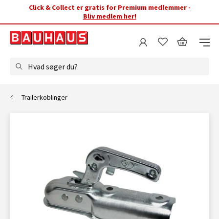
Click & Collect er gratis for Premium medlemmer -
Bliv medlem her!
Hvad søger du?
Trailerkoblinger