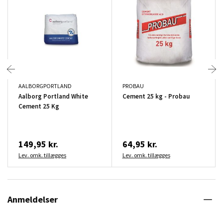
AALBORGPORTLAND
PROBAU
Aalborg Portland White
Cement 25 kg - Probau
Cement 25 Kg
149,95 kr.
64,95 kr.
Lev. omk. tillægges
Lev. omk. tillægges
Anmeldelser