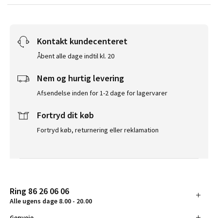
Kontakt kundecenteret
Åbent alle dage indtil kl. 20
Nem og hurtig levering
Afsendelse inden for 1-2 dage for lagervarer
Fortryd dit køb
Fortryd køb, returnering eller reklamation
Ring 86 26 06 06
Alle ugens dage 8.00 - 20.00
Genveje