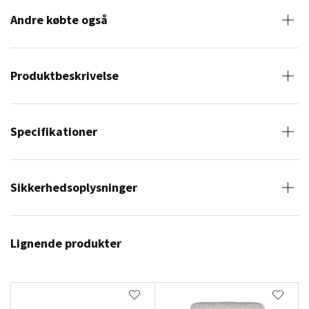
Andre købte også
Produktbeskrivelse
Specifikationer
Sikkerhedsoplysninger
Lignende produkter