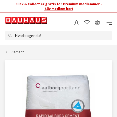
Click & Collect er gratis for Premium medlemmer -
Bliv medlem her!
Hvad søger du?
Cement