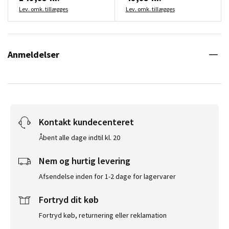
Lev. omk. tillægges
Lev. omk. tillægges
Anmeldelser
Kontakt kundecenteret
Åbent alle dage indtil kl. 20
Nem og hurtig levering
Afsendelse inden for 1-2 dage for lagervarer
Fortryd dit køb
Fortryd køb, returnering eller reklamation