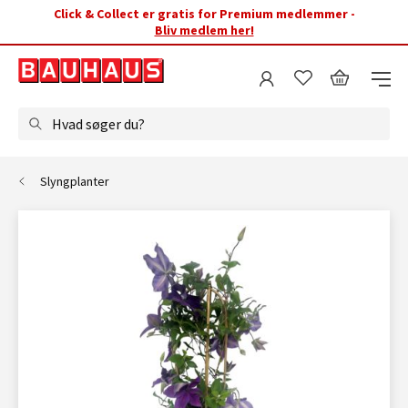
Click & Collect er gratis for Premium medlemmer -
Bliv medlem her!
Hvad søger du?
Slyngplanter