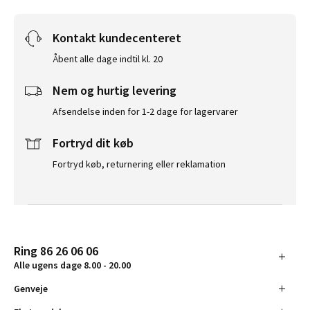
Kontakt kundecenteret
Åbent alle dage indtil kl. 20
Nem og hurtig levering
Afsendelse inden for 1-2 dage for lagervarer
Fortryd dit køb
Fortryd køb, returnering eller reklamation
Ring 86 26 06 06
Alle ugens dage 8.00 - 20.00
Genveje