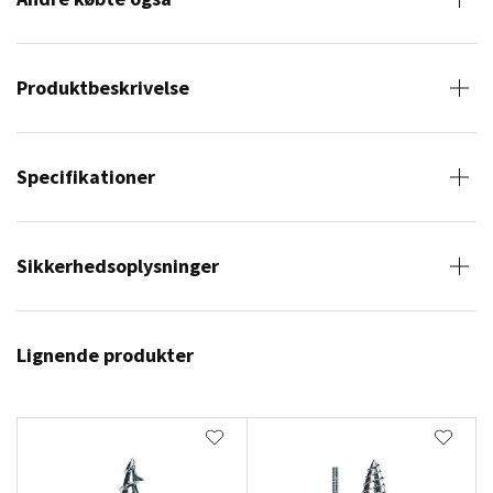
Produktbeskrivelse
Specifikationer
Sikkerhedsoplysninger
Lignende produkter