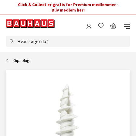
Click & Collect er gratis for Premium medlemmer -
Bliv medlem her!
Hvad søger du?
Gipsplugs