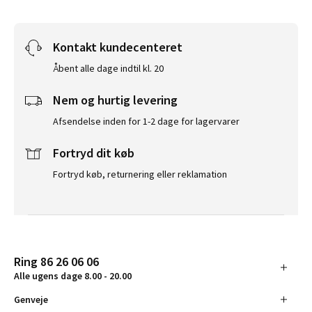
Kontakt kundecenteret
Åbent alle dage indtil kl. 20
Nem og hurtig levering
Afsendelse inden for 1-2 dage for lagervarer
Fortryd dit køb
Fortryd køb, returnering eller reklamation
Ring 86 26 06 06
Alle ugens dage 8.00 - 20.00
Genveje