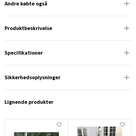
Andre købte også
Produktbeskrivelse
Specifikationer
Sikkerhedsoplysninger
Lignende produkter