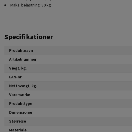
Maks. belastning: 80 kg
Specifikationer
Produktnavn
Artikelnummer
Vægt, kg.
EAN-nr
Nettovægt, kg.
Varemærke
Produkttype
Dimensioner
Størrelse
Materiale