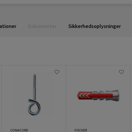
ationer
Dokumenter
Sikkerhedsoplysninger
CONACORD
FISCHER