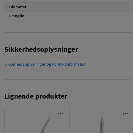
Diameter
Længde
Sikkerhedsoplysninger
Sikkerhedsoplysninger og kontaktinformation
Lignende produkter