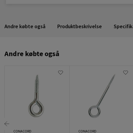
Andre købte også
Produktbeskrivelse
Specifik
Andre købte også
CONACORD
CONACORD