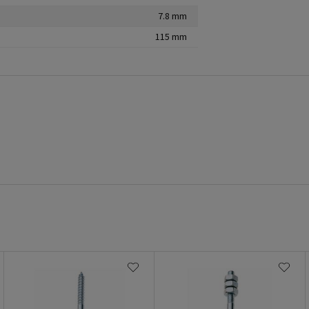
7.8 mm
115 mm