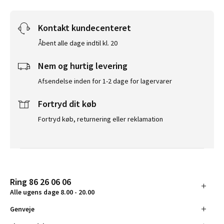
Kontakt kundecenteret
Åbent alle dage indtil kl. 20
Nem og hurtig levering
Afsendelse inden for 1-2 dage for lagervarer
Fortryd dit køb
Fortryd køb, returnering eller reklamation
Ring 86 26 06 06
Alle ugens dage 8.00 - 20.00
Genveje