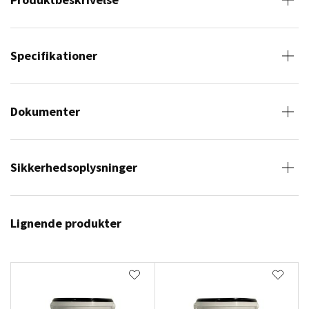
Specifikationer
Dokumenter
Sikkerhedsoplysninger
Lignende produkter