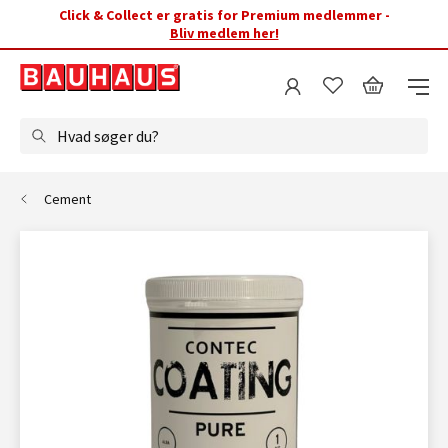
Click & Collect er gratis for Premium medlemmer -
Bliv medlem her!
Hvad søger du?
Cement