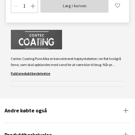
Læg i kurven
Contec Coating Pure Alba er koncentreret højstyrkebeton i en flot hvidgrå
farve, som skal opblandes med vand for at være klar til brug. Når pr...
Fuld produktbeskrivelse
Andre købte også
Produktbeskrivelse