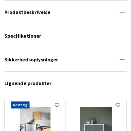
Produktbeskrivelse
Specifikationer
Sikkerhedsoplysninger
Lignende produkter
Restsalg