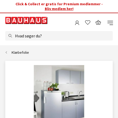
Click & Collect er gratis for Premium medlemmer -
Bliv medlem her!
Hvad søger du?
Klæbefolie