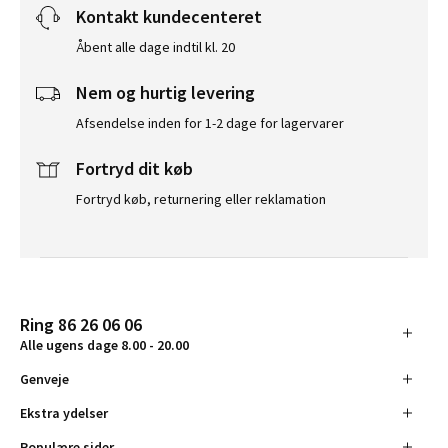
Kontakt kundecenteret
Åbent alle dage indtil kl. 20
Nem og hurtig levering
Afsendelse inden for 1-2 dage for lagervarer
Fortryd dit køb
Fortryd køb, returnering eller reklamation
Ring 86 26 06 06
Alle ugens dage 8.00 - 20.00
Genveje
Ekstra ydelser
Populære sider