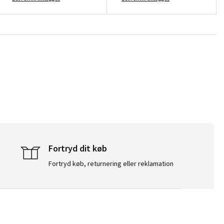
Fortryd dit køb
Fortryd køb, returnering eller reklamation