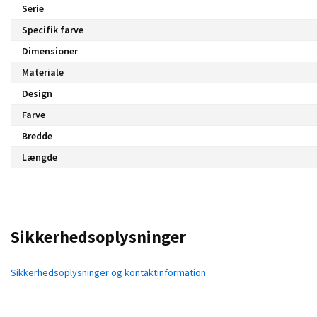
Serie
Specifik farve
Dimensioner
Materiale
Design
Farve
Bredde
Længde
Sikkerhedsoplysninger
Sikkerhedsoplysninger og kontaktinformation