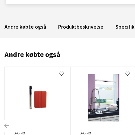
Andre købte også
Produktbeskrivelse
Specifik
Andre købte også
D-C-FIX
D-C-FIX