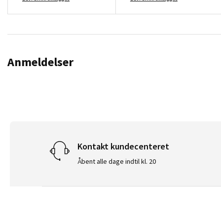
Anmeldelser
Kontakt kundecenteret
Åbent alle dage indtil kl. 20