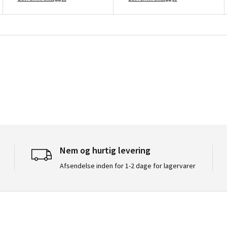
Nem og hurtig levering
Afsendelse inden for 1-2 dage for lagervarer