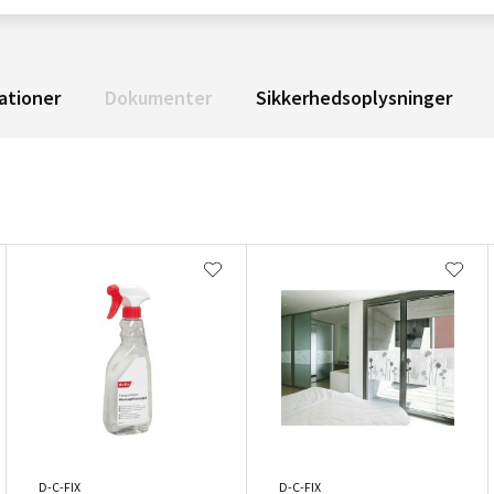
ationer
Dokumenter
Sikkerhedsoplysninger
D-C-FIX
D-C-FIX