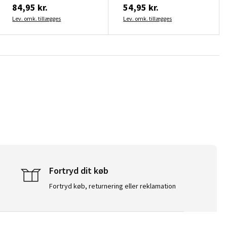
84,95 kr.
54,95 kr.
Lev. omk. tillægges
Lev. omk. tillægges
Fortryd dit køb
Fortryd køb, returnering eller reklamation