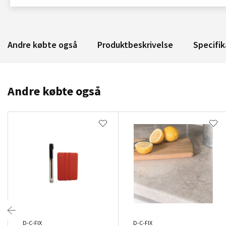
Andre købte også
Produktbeskrivelse
Specifik
Andre købte også
D-C-FIX
D-C-FIX