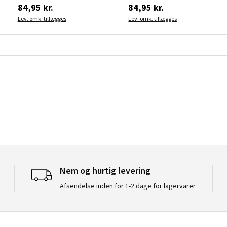
84,95 kr.
84,95 kr.
Lev. omk. tillægges
Lev. omk. tillægges
Nem og hurtig levering
Afsendelse inden for 1-2 dage for lagervarer