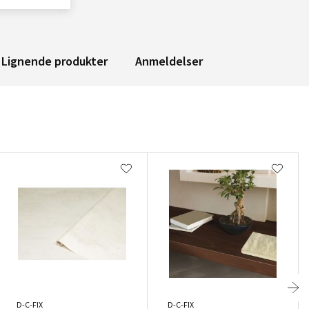
Lignende produkter
Anmeldelser
D-C-FIX
D-C-FIX