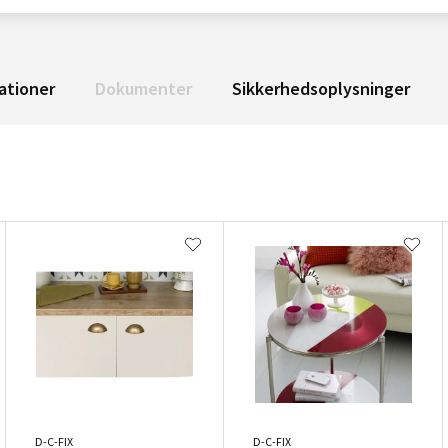
ationer
Dokumenter
Sikkerhedsoplysninger
D-C-FIX
D-C-FIX