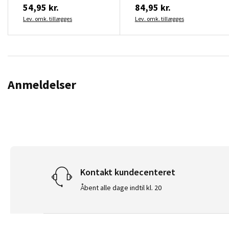
54,95 kr.
84,95 kr.
Lev. omk. tillægges
Lev. omk. tillægges
Anmeldelser
Kontakt kundecenteret
Åbent alle dage indtil kl. 20