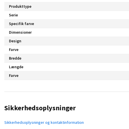
Produkttype
Serie
Specifik farve
Dimensioner
Design
Farve
Bredde
Længde
Farve
Sikkerhedsoplysninger
Sikkerhedsoplysninger og kontaktinformation